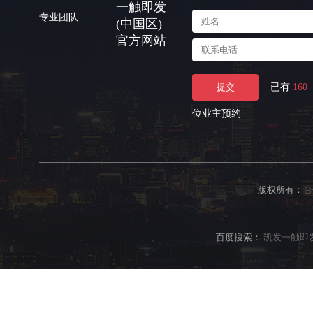
一触即发
专业团队
(中国区)
官方网站
提交
已有
160
位业主预约
版权所有：
台
百度搜索：
凯发一触即