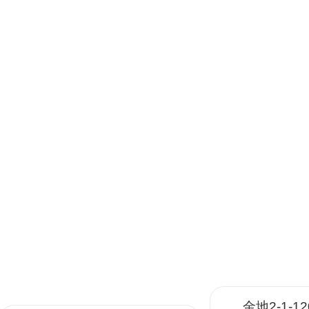
人工费
39780
材料费
59772
杂项费
0
今天已有86位业主获取了装修报价
金地2-1-12