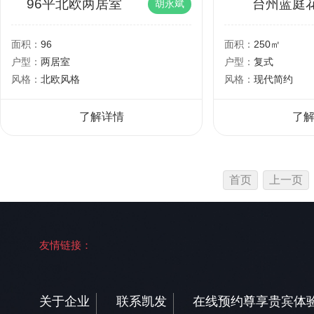
96平北欧两居室
台州蓝庭
胡永斌
面积：
96
面积：
250㎡
户型：
两居室
户型：
复式
风格：
北欧风格
风格：
现代简约
了解详情
了
首页
上一页
友情链接：
关于企业
联系凯发
在线预约尊享贵宾体