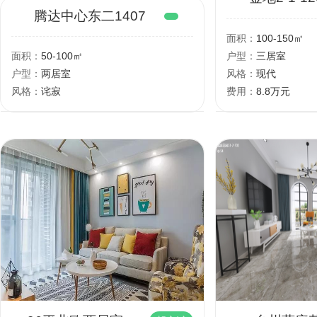
腾达中心东二1407
面积：
100-150㎡
面积：
50-100㎡
户型：
三居室
户型：
两居室
风格：
现代
风格：
诧寂
费用：
8.8万元