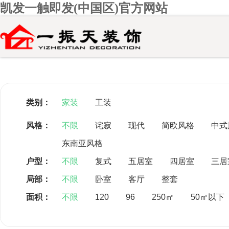
凯发一触即发(中国区)官方网站
类别：
家装
工装
风格：
不限
诧寂
现代
简欧风格
中式
东南亚风格
装修该花多
户型：
不限
复式
五居室
四居室
三居
局部：
不限
卧室
客厅
整套
面积：
不限
120
96
250㎡
50㎡以下
你家的装修预算
99552