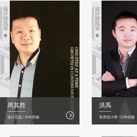
人工费
39780
材料费
59772
杂项费
0
今天已有86位业主获取了装修报价
周其胜
洪禹
设计总监
/
30年经验
首席设计师
/
12年经验