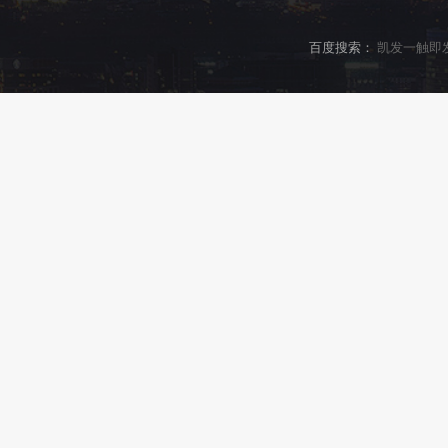
百度搜索：
凯发一触即