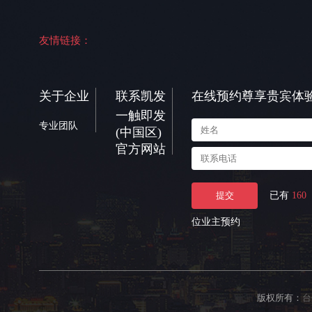
友情链接：
关于企业
联系凯发
在线预约尊享贵宾体
一触即发
专业团队
(中国区)
官方网站
提交
已有
160
位业主预约
版权所有：
台