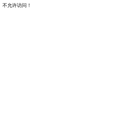
不允许访问！