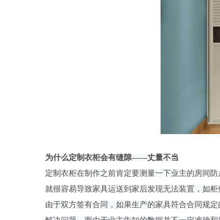
为什么定制衣柜会有缝隙——丈量不当
定制衣柜在制作之前肯定要测量一下业主的房间防
就很容易导致家具运送到家后发现无法装置，如柜
由于双方签有合同，如果生产的家具符合合同规定