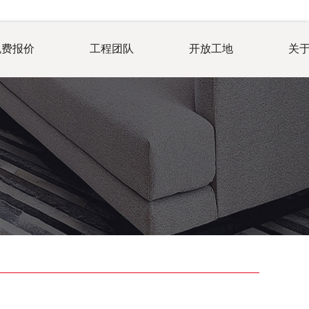
免费报价
工程团队
开放工地
关