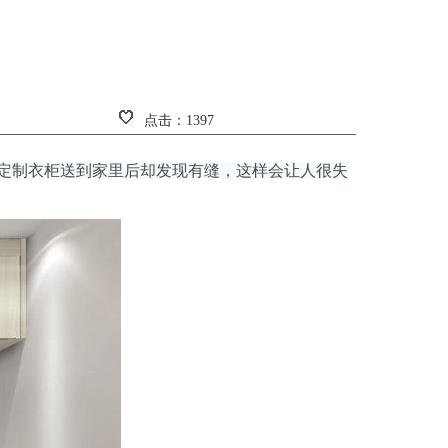
点击：1397
定制衣柜送到家里后却发现有缝，这样会让人很失