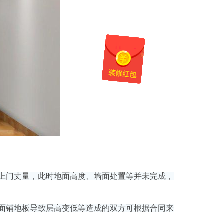
上门丈量，此时地面高度、墙面处置等并未完成，
面铺地板导致层高变低等造成的双方可根据合同来