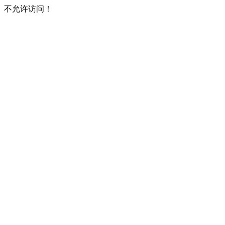
不允许访问！