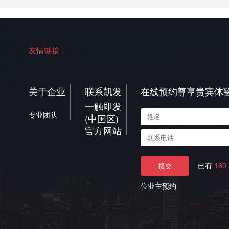
友情链接：
关于企业
联系凯发
在线预约尊享贵宾体
一触即发
专业团队
(中国区)
官方网站
已有
160
提交
位业主预约