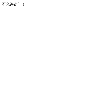
不允许访问！